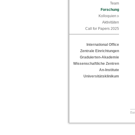
Team
Forschung
Kolloquien
Aktivitäten
Call for Papers 2025
International Office
Zentrale Einrichtungen
Graduierten-Akademie
Wissenschaftliche Zentren
An-Institute
Universitätsklinikum
Bar